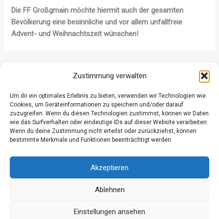
Die FF Großgmain möchte hiermit auch der gesamten
Bevölkerung eine besinnliche und vor allem unfallfreie
Advent- und Weihnachtszeit wünschen!
ZURÜCK
WEITER
Zustimmung verwalten
Um dir ein optimales Erlebnis zu bieten, verwenden wir Technologien wie
Cookies, um Geräteinformationen zu speichern und/oder darauf
zuzugreifen. Wenn du diesen Technologien zustimmst, können wir Daten
wie das Surfverhalten oder eindeutige IDs auf dieser Website verarbeiten.
Wenn du deine Zustimmung nicht erteilst oder zurückziehst, können
Datenschutz
bestimmte Merkmale und Funktionen beeinträchtigt werden.
Kontakt
Impressum
Akzeptieren
Ablehnen
Einstellungen ansehen