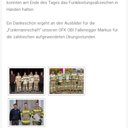
konnten am Ende des Tages das Funkleistungsabzeichen in
Händen halten.
Ein Dankeschön ergeht an den Ausbilder für die
„Funkmannschaft“ unseren OFK OBI Fallenegger Markus für
die zahlreichen aufgewendeten Übungsstunden.