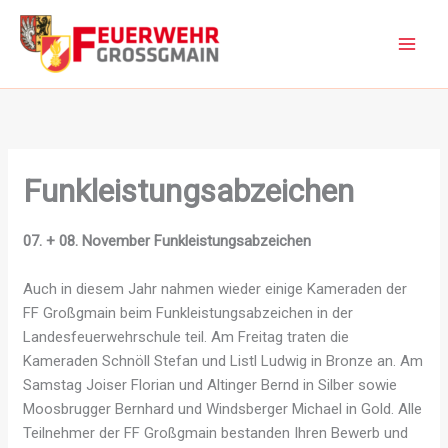
Zum
Inhalt
springen
Funkleistungsabzeichen
07. + 08. November Funkleistungsabzeichen
Auch in diesem Jahr nahmen wieder einige Kameraden der
FF Großgmain beim Funkleistungsabzeichen in der
Landesfeuerwehrschule teil. Am Freitag traten die
Kameraden Schnöll Stefan und Listl Ludwig in Bronze an. Am
Samstag Joiser Florian und Altinger Bernd in Silber sowie
Moosbrugger Bernhard und Windsberger Michael in Gold. Alle
Teilnehmer der FF Großgmain bestanden Ihren Bewerb und