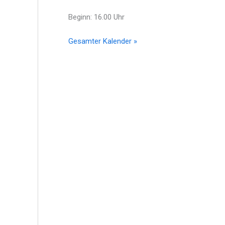
Beginn: 16.00 Uhr
Gesamter Kalender »