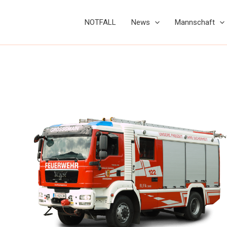
NOTFALL
News
Mannschaft