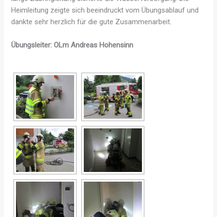
Heimleitung zeigte sich beeindruckt vom Übungsablauf und
dankte sehr herzlich für die gute Zusammenarbeit.
Übungsleiter: OLm Andreas Hohensinn