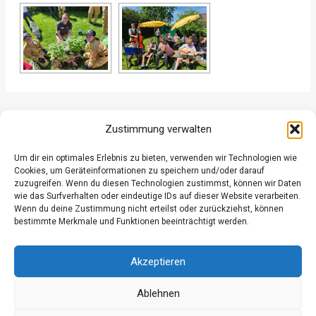
ZURÜCK
WEITER
Zustimmung verwalten
Um dir ein optimales Erlebnis zu bieten, verwenden wir Technologien wie
Cookies, um Geräteinformationen zu speichern und/oder darauf
zuzugreifen. Wenn du diesen Technologien zustimmst, können wir Daten
wie das Surfverhalten oder eindeutige IDs auf dieser Website verarbeiten.
Wenn du deine Zustimmung nicht erteilst oder zurückziehst, können
Datenschutz
bestimmte Merkmale und Funktionen beeinträchtigt werden.
Kontakt
Impressum
Akzeptieren
Ablehnen