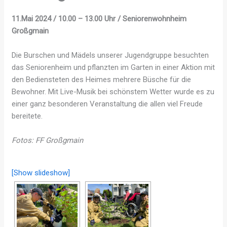
11.Mai 2024 / 10.00 – 13.00 Uhr / Seniorenwohnheim
Großgmain
Die Burschen und Mädels unserer Jugendgruppe besuchten
das Seniorenheim und pflanzten im Garten in einer Aktion mit
den Bediensteten des Heimes mehrere Büsche für die
Bewohner. Mit Live-Musik bei schönstem Wetter wurde es zu
einer ganz besonderen Veranstaltung die allen viel Freude
bereitete.
Fotos: FF Großgmain
[Show slideshow]