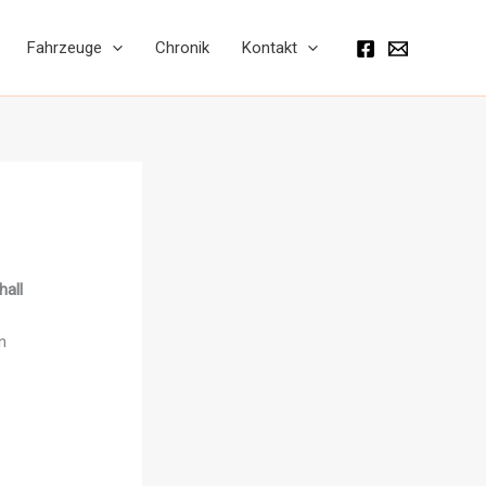
Fahrzeuge
Chronik
Kontakt
hall
n