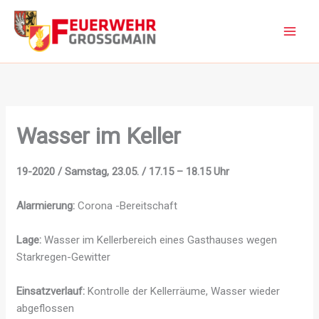
Zum
Inhalt
springen
Wasser im Keller
19-2020 / Samstag, 23.05. / 17.15 – 18.15 Uhr
Alarmierung:
Corona -Bereitschaft
Lage:
Wasser im Kellerbereich eines Gasthauses wegen
Starkregen-Gewitter
Einsatzverlauf:
Kontrolle der Kellerräume, Wasser wieder
abgeflossen