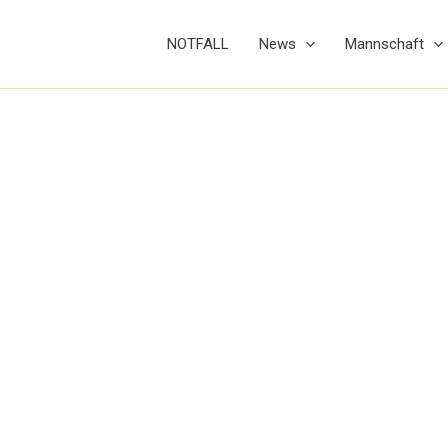
NOTFALL
News
Mannschaft