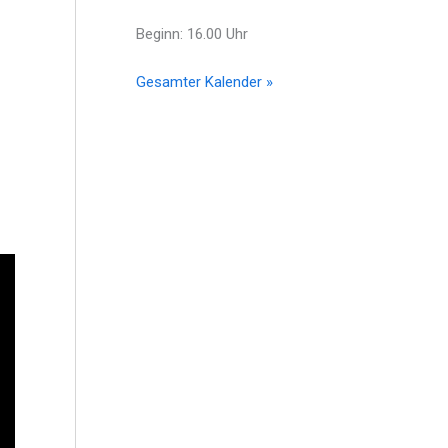
Beginn: 16.00 Uhr
Gesamter Kalender »