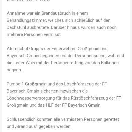
Annahme war ein Brandausbruch in einem
Behandlungszimmer, welches sich schließlich auf den
Dachstuhl ausbreitete. Darüber hinaus wurden auch noch
mehrere Personen vermisst.
Atemschutztrupps der Feuerwehren Großgmain und
Bayerisch Gmain begannen mit der Personensuche, während
die Leiter Wals mit der Personenrettung von den Balkonen
begann.
Pumpe 1 Großgmain und das Löschfahrzeug der FF
Bayerisch Gmain sicherten inzwischen die
Löschwasserversorgung für das Rüstlöschfahrzeug der FF
Großgmain und das HLF der FF Bayerisch Gmain.
Schlussendlich konnten alle vermissten Personen gerettet
und „Brand aus“ gegeben werden.