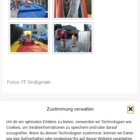
Fotos: FF Großgmain
ZURÜCK
WEITER
Zustimmung verwalten
Um dir ein optimales Erlebnis zu bieten, verwenden wir Technologien wie
Cookies, um Geräteinformationen zu speichern und/oder darauf
zuzugreifen. Wenn du diesen Technologien zustimmst, können wir Daten
wie das Surfverhalten oder eindeutige IDs auf dieser Website verarbeiten.