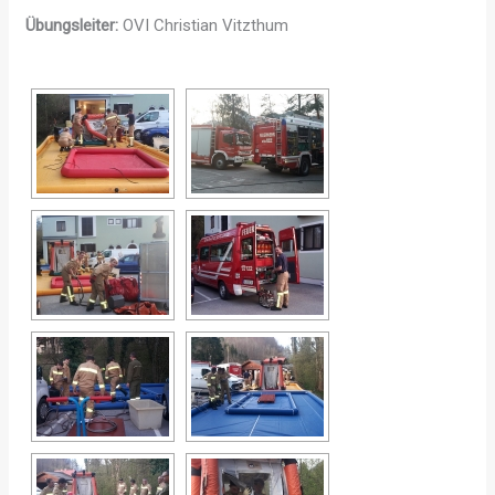
Übungsleiter:
OVI Christian Vitzthum