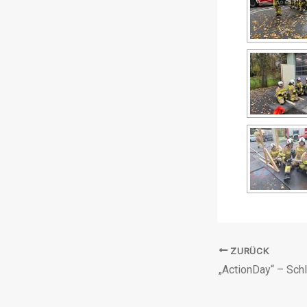
ZURÜCK