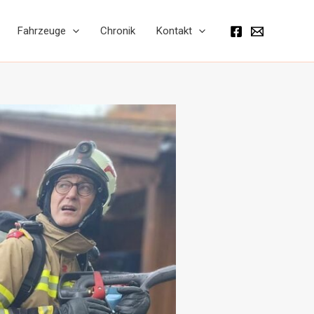
Fahrzeuge
Chronik
Kontakt