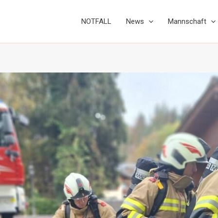
NOTFALL
News
Mannschaft