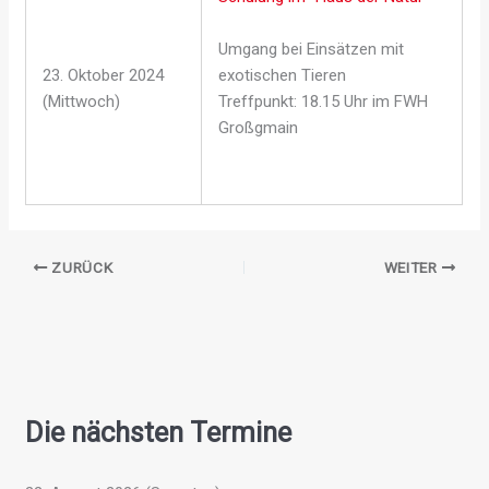
Umgang bei Einsätzen mit
23. Oktober 2024
exotischen Tieren
(Mittwoch)
Treffpunkt: 18.15 Uhr im FWH
Großgmain
ZURÜCK
WEITER
Die nächsten Termine