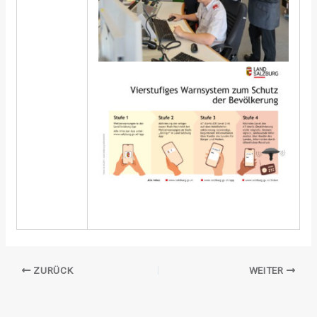
ZURÜCK
WEITER