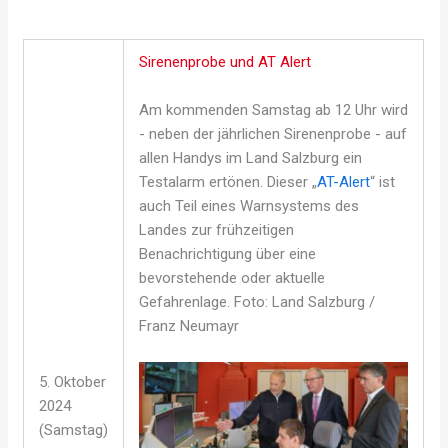
Sirenenprobe und AT Alert
Am kommenden Samstag ab 12 Uhr wird
- neben der jährlichen Sirenenprobe - auf
allen Handys im Land Salzburg ein
Testalarm ertönen. Dieser „
AT-Alert
“ ist
auch Teil eines Warnsystems des
Landes zur frühzeitigen
Benachrichtigung über eine
bevorstehende oder aktuelle
Gefahrenlage. Foto: Land Salzburg /
Franz Neumayr
5. Oktober
2024
(Samstag)