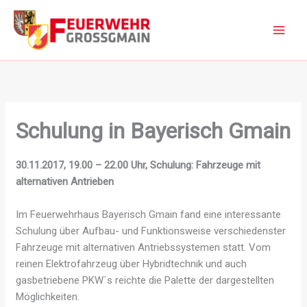
Zum
Inhalt
springen
Schulung in Bayerisch Gmain
30.11.2017, 19.00 – 22.00 Uhr, Schulung: Fahrzeuge mit
alternativen Antrieben
Im Feuerwehrhaus Bayerisch Gmain fand eine interessante
Schulung über Aufbau- und Funktionsweise verschiedenster
Fahrzeuge mit alternativen Antriebssystemen statt. Vom
reinen Elektrofahrzeug über Hybridtechnik und auch
gasbetriebene PKW´s reichte die Palette der dargestellten
Möglichkeiten.