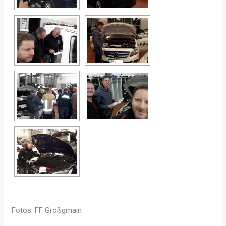
Fotos: FF Großgmain