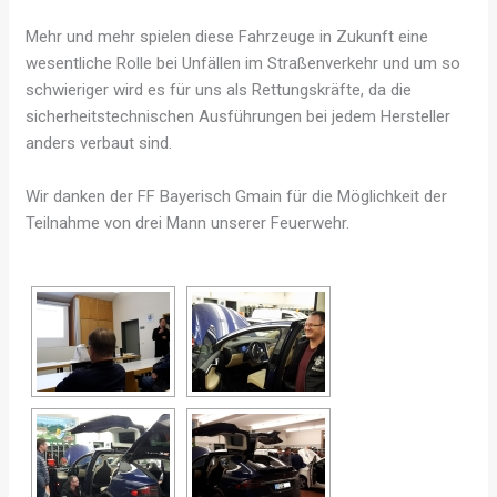
Mehr und mehr spielen diese Fahrzeuge in Zukunft eine
wesentliche Rolle bei Unfällen im Straßenverkehr und um so
schwieriger wird es für uns als Rettungskräfte, da die
sicherheitstechnischen Ausführungen bei jedem Hersteller
anders verbaut sind.
Wir danken der FF Bayerisch Gmain für die Möglichkeit der
Teilnahme von drei Mann unserer Feuerwehr.