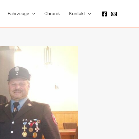
Fahrzeuge
Chronik
Kontakt