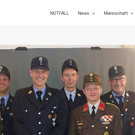
NOTFALL
News
Mannschaft