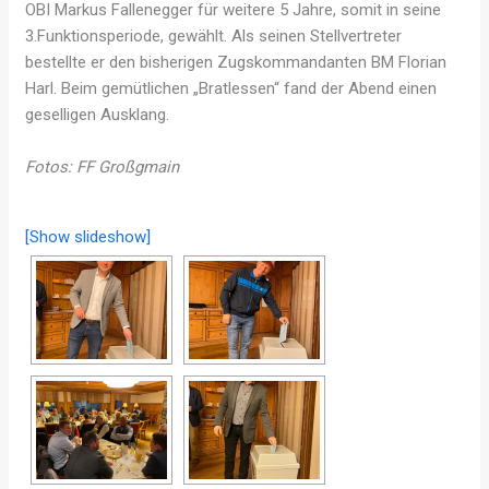
OBI Markus Fallenegger für weitere 5 Jahre, somit in seine
3.Funktionsperiode, gewählt. Als seinen Stellvertreter
bestellte er den bisherigen Zugskommandanten BM Florian
Harl. Beim gemütlichen „Bratlessen“ fand der Abend einen
geselligen Ausklang.
Fotos: FF Großgmain
[Show slideshow]