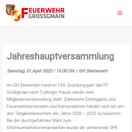
Zum
Inhalt
springen
Jahreshauptversammlung
Samstag, 01.April 2023 / 19.00 Uhr / GH Steinerwirt
Im GH Steinerwirt fand im 134. Gründungsjahr der FF
Großgmain nach 3 jähriger Pause wieder eine
Mitgliederversammlung statt. Zahlreiche Ehrengäste und
Feuerwehrkameraden und Kameradinnen fanden sich ein um
den Tätigkeitsberichten der Jahre 2020 – 2022 zu lauschen.
Bei der durchgeführten Wahl zum
Ortsfeuerwehrkommandanten wurde der amtierende OFK