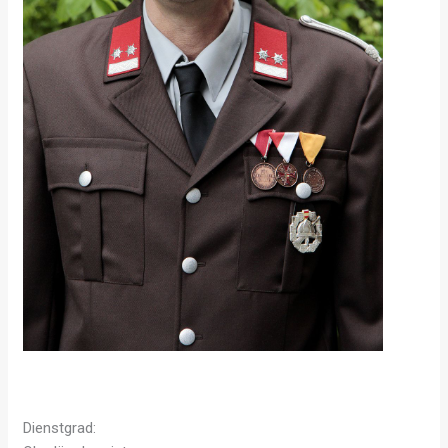
Dienstgrad: