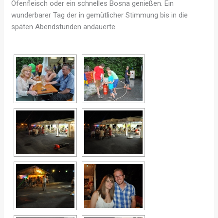
Ofenfleisch oder ein schnelles Bosna genießen. Ein
wunderbarer Tag der in gemütlicher Stimmung bis in die
späten Abendstunden andauerte.