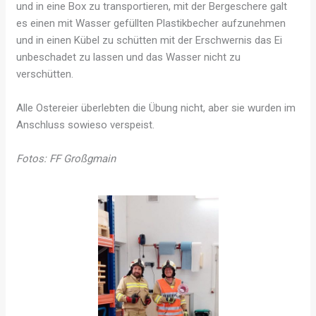
und in eine Box zu transportieren, mit der Bergeschere galt
es einen mit Wasser gefüllten Plastikbecher aufzunehmen
und in einen Kübel zu schütten mit der Erschwernis das Ei
unbeschadet zu lassen und das Wasser nicht zu
verschütten.
Alle Ostereier überlebten die Übung nicht, aber sie wurden im
Anschluss sowieso verspeist.
Fotos: FF Großgmain