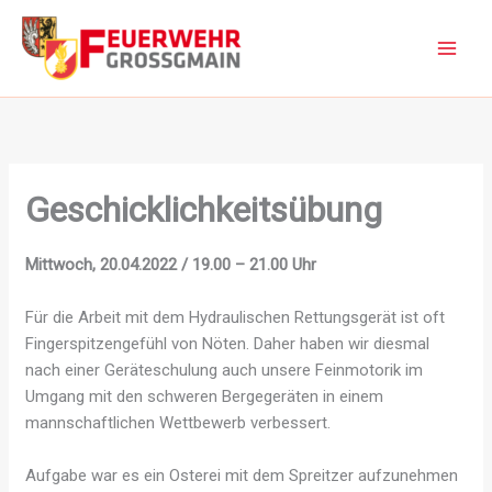
Zum
Inhalt
springen
Geschicklichkeitsübung
Mittwoch, 20.04.2022 / 19.00 – 21.00 Uhr
Für die Arbeit mit dem Hydraulischen Rettungsgerät ist oft
Fingerspitzengefühl von Nöten. Daher haben wir diesmal
nach einer Geräteschulung auch unsere Feinmotorik im
Umgang mit den schweren Bergegeräten in einem
mannschaftlichen Wettbewerb verbessert.
Aufgabe war es ein Osterei mit dem Spreitzer aufzunehmen