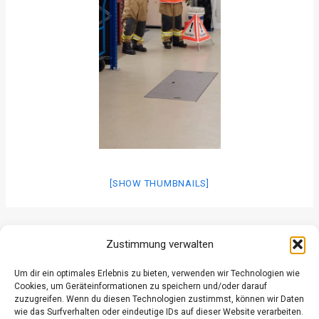
[SHOW THUMBNAILS]
ZURÜCK
WEITER
Zustimmung verwalten
Um dir ein optimales Erlebnis zu bieten, verwenden wir Technologien wie
Cookies, um Geräteinformationen zu speichern und/oder darauf
zuzugreifen. Wenn du diesen Technologien zustimmst, können wir Daten
wie das Surfverhalten oder eindeutige IDs auf dieser Website verarbeiten.