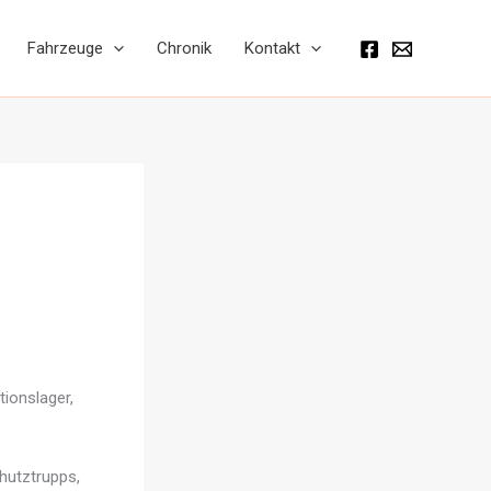
Fahrzeuge
Chronik
Kontakt
tionslager,
hutztrupps,