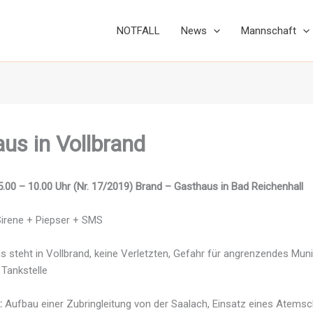
NOTFALL
News
Mannschaft
us in Vollbrand
.00 – 10.00 Uhr (Nr. 17/2019) Brand – Gasthaus in Bad Reichenhall
irene + Piepser + SMS
s steht in Vollbrand, keine Verletzten, Gefahr für angrenzendes Muni
 Tankstelle
:
Aufbau einer Zubringleitung von der Saalach, Einsatz eines Atemsc