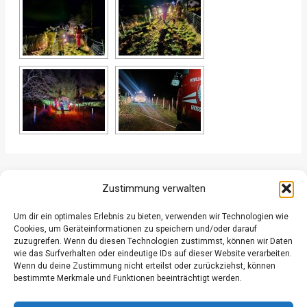
ZURÜCK
WEITER
Zustimmung verwalten
Um dir ein optimales Erlebnis zu bieten, verwenden wir Technologien wie
Cookies, um Geräteinformationen zu speichern und/oder darauf
zuzugreifen. Wenn du diesen Technologien zustimmst, können wir Daten
wie das Surfverhalten oder eindeutige IDs auf dieser Website verarbeiten.
Wenn du deine Zustimmung nicht erteilst oder zurückziehst, können
Datenschutz
bestimmte Merkmale und Funktionen beeinträchtigt werden.
Kontakt
Impressum