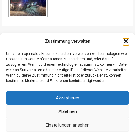
ZURÜCK
WEITER
Zustimmung verwalten
Um dir ein optimales Erlebnis zu bieten, verwenden wir Technologien wie
Cookies, um Geräteinformationen zu speichern und/oder darauf
zuzugreifen. Wenn du diesen Technologien zustimmst, können wir Daten
wie das Surfverhalten oder eindeutige IDs auf dieser Website verarbeiten.
Wenn du deine Zustimmung nicht erteilst oder zurückziehst, können
Datenschutz
bestimmte Merkmale und Funktionen beeinträchtigt werden.
Kontakt
Impressum
Akzeptieren
Ablehnen
Einstellungen ansehen
© 2026 Freiwillige Feuerwehr Grossgmain