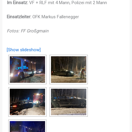
Im Einsatz:
VF + RLF mit 4 Mann, Polizei mit 2 Mann
Einsatzleiter:
OFK Markus Fallenegger
Fotos: FF Großgmain
[Show slideshow]