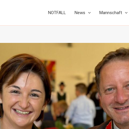
NOTFALL
News
Mannschaft