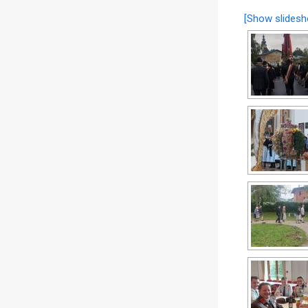
[Show slidesh