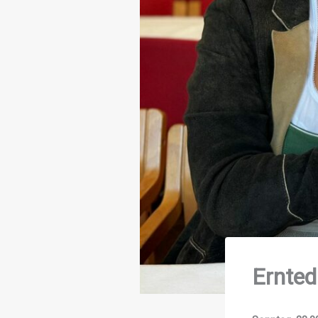
Ernted