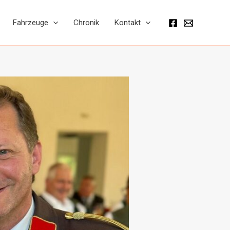
Fahrzeuge
Chronik
Kontakt