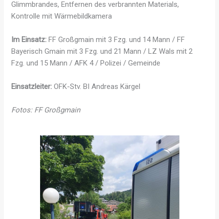
Glimmbrandes, Entfernen des verbrannten Materials,
Kontrolle mit Wärmebildkamera
Im Einsatz:
FF Großgmain mit 3 Fzg. und 14 Mann / FF
Bayerisch Gmain mit 3 Fzg. und 21 Mann / LZ Wals mit 2
Fzg. und 15 Mann / AFK 4 / Polizei / Gemeinde
Einsatzleiter:
OFK-Stv. BI Andreas Kärgel
Fotos: FF Großgmain