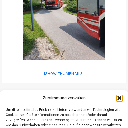
[SHOW THUMBNAILS]
ZURÜCK
WEITER
Zustimmung verwalten
Um dir ein optimales Erlebnis zu bieten, verwenden wir Technologien wie
Cookies, um Geräteinformationen zu speichern und/oder darauf
zuzugreifen. Wenn du diesen Technologien zustimmst, können wir Daten
wie das Surfverhalten oder eindeutige IDs auf dieser Website verarbeiten.