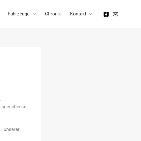
Fahrzeuge
Chronik
Kontakt
,
ngsgeschenke
il unserer