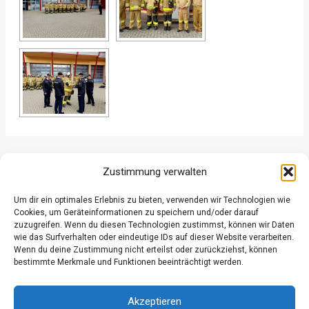
ZURÜCK
WEITER
Zustimmung verwalten
Um dir ein optimales Erlebnis zu bieten, verwenden wir Technologien wie
Cookies, um Geräteinformationen zu speichern und/oder darauf
zuzugreifen. Wenn du diesen Technologien zustimmst, können wir Daten
wie das Surfverhalten oder eindeutige IDs auf dieser Website verarbeiten.
Wenn du deine Zustimmung nicht erteilst oder zurückziehst, können
Datenschutz
bestimmte Merkmale und Funktionen beeinträchtigt werden.
Kontakt
Impressum
Akzeptieren