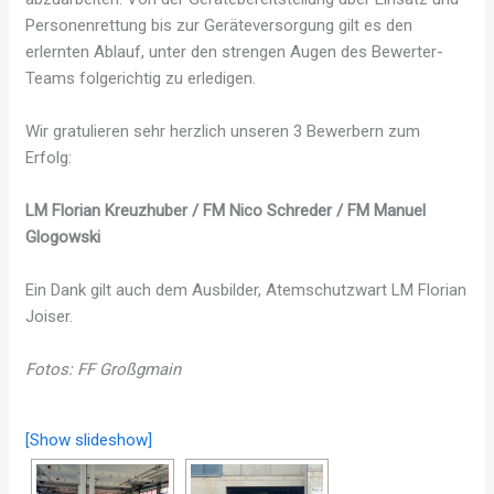
Personenrettung bis zur Geräteversorgung gilt es den
erlernten Ablauf, unter den strengen Augen des Bewerter-
Teams folgerichtig zu erledigen.
Wir gratulieren sehr herzlich unseren 3 Bewerbern zum
Erfolg:
LM Florian Kreuzhuber / FM Nico Schreder / FM Manuel
Glogowski
Ein Dank gilt auch dem Ausbilder, Atemschutzwart LM Florian
Joiser.
Fotos: FF Großgmain
[Show slideshow]