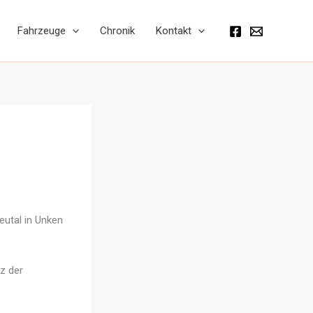
Fahrzeuge
Chronik
Kontakt
eutal in Unken
z der