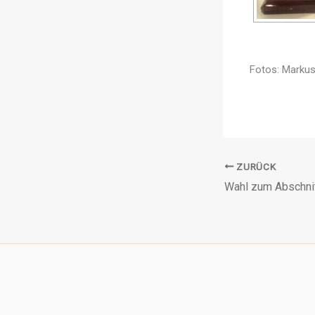
Fotos: Markus
ZURÜCK
Wahl zum Abschn