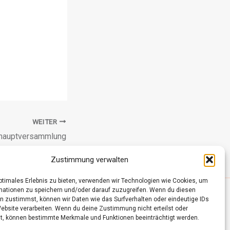
WEITER
hauptversammlung
Zustimmung verwalten
optimales Erlebnis zu bieten, verwenden wir Technologien wie Cookies, um
mationen zu speichern und/oder darauf zuzugreifen. Wenn du diesen
n zustimmst, können wir Daten wie das Surfverhalten oder eindeutige IDs
Website verarbeiten. Wenn du deine Zustimmung nicht erteilst oder
t, können bestimmte Merkmale und Funktionen beeinträchtigt werden.