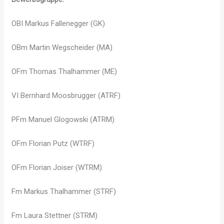
OBI Markus Fallenegger (GK)
OBm Martin Wegscheider (MA)
OFm Thomas Thalhammer (ME)
VI Bernhard Moosbrugger (ATRF)
PFm Manuel Glogowski (ATRM)
OFm Florian Putz (WTRF)
OFm Florian Joiser (WTRM)
Fm Markus Thalhammer (STRF)
Fm Laura Stettner (STRM)