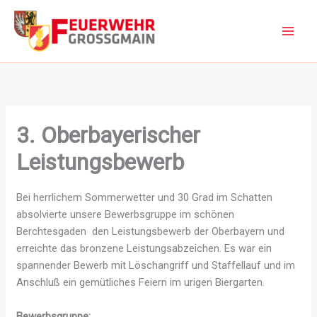
Zum
Inhalt
springen
3. Oberbayerischer
Leistungsbewerb
Bei herrlichem Sommerwetter und 30 Grad im Schatten
absolvierte unsere Bewerbsgruppe im schönen
Berchtesgaden den Leistungsbewerb der Oberbayern und
erreichte das bronzene Leistungsabzeichen. Es war ein
spannender Bewerb mit Löschangriff und Staffellauf und im
Anschluß ein gemütliches Feiern im urigen Biergarten.
Bewerbsgruppe: