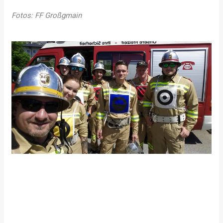
Fotos: FF Großgmain