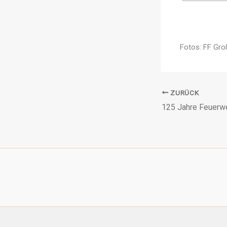
Fotos: FF Gr
ZURÜCK
125 Jahre Feuerwe