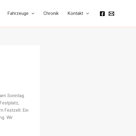
Fahrzeuge
Chronik
Kontakt
 am Sonntag.
Festplatz,
 Festzelt. Ein
ng. Wir