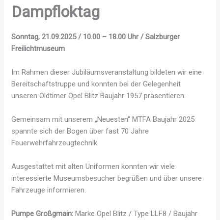
Dampf­lok­tag
Sonntag, 21.09.2025 / 10.00 – 18.00 Uhr / Salzburger
Freilichtmuseum
Im Rahmen dieser Jubiläumsveranstaltung bildeten wir eine
Bereitschaftstruppe und konnten bei der Gelegenheit
unseren Oldtimer Opel Blitz Baujahr 1957 präsentieren.
Gemeinsam mit unserem „Neuesten“ MTFA Baujahr 2025
spannte sich der Bogen über fast 70 Jahre
Feuerwehrfahrzeugtechnik.
Ausgestattet mit alten Uniformen konnten wir viele
interessierte Museumsbesucher begrüßen und über unsere
Fahrzeuge informieren.
Pumpe Großgmain:
Marke Opel Blitz / Type LLF8 / Baujahr