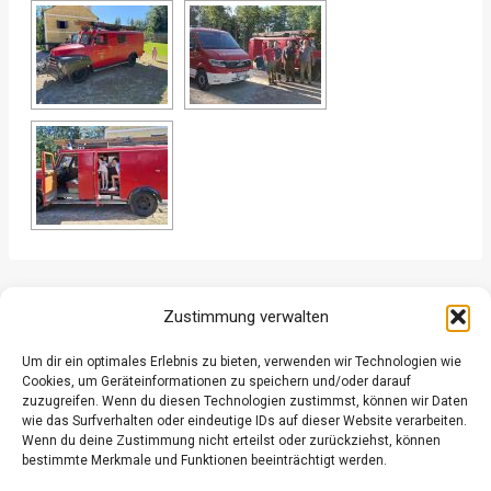
ZURÜCK
WEITER
Zustimmung verwalten
Um dir ein optimales Erlebnis zu bieten, verwenden wir Technologien wie
Cookies, um Geräteinformationen zu speichern und/oder darauf
zuzugreifen. Wenn du diesen Technologien zustimmst, können wir Daten
wie das Surfverhalten oder eindeutige IDs auf dieser Website verarbeiten.
Wenn du deine Zustimmung nicht erteilst oder zurückziehst, können
Datenschutz
bestimmte Merkmale und Funktionen beeinträchtigt werden.
Kontakt