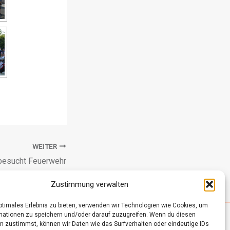
WEITER
 besucht Feuerwehr
Zustimmung verwalten
optimales Erlebnis zu bieten, verwenden wir Technologien wie Cookies, um
mationen zu speichern und/oder darauf zuzugreifen. Wenn du diesen
n zustimmst, können wir Daten wie das Surfverhalten oder eindeutige IDs