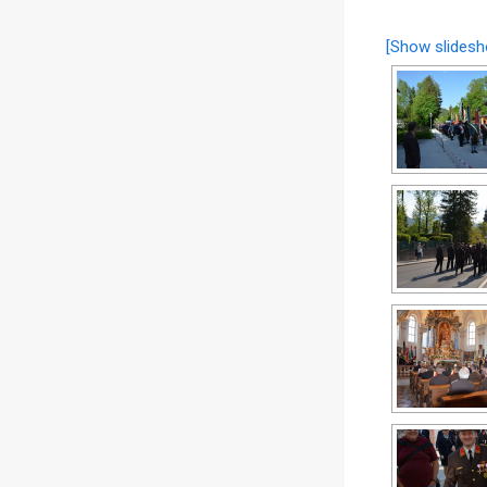
[Show slidesh